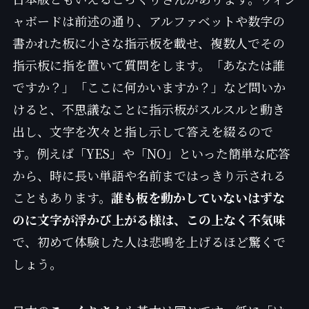
ャボードは前述の通り、アルファベットや数字の
書かれた板に小さな指示板を載せ、複数人でその
指示板に指を置いて質問をします。「あなたは誰
ですか？」「ここに何かいますか？」など問いか
けると、不思議なことに指示板がスルスルと動き
出し、文字を次々と指し示して答えを綴るので
す。例えば「YES」や「NO」といった簡単な応答
から、時に長い単語や名前まではっきり示される
こともあります。
誰も板を動かしていないはずな
のに文字が浮かび上がる様は、この上なく不気味
で、初めて体験した人は悲鳴を上げるほど驚くで
しょう。