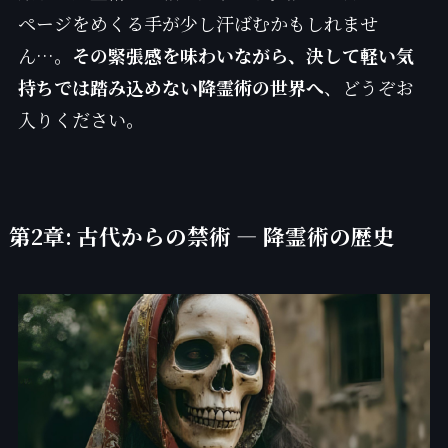
ページをめくる手が少し汗ばむかもしれませ
ん…。
その緊張感を味わいながら、決して軽い気
持ちでは踏み込めない降霊術の世界へ
、どうぞお
入りください。
第2章: 古代からの禁術 — 降霊術の歴史