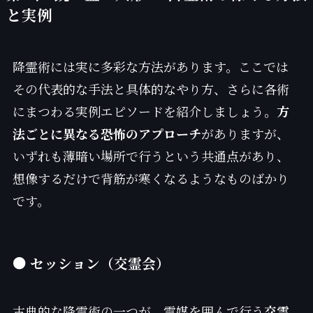
と実例
降霊術には実に多彩な方法があります。ここでは
その代表的な手法と具体的なやり方、さらに各術
にまつわる実例エピソードを紹介しましょう。
方
法ごとに異なる恐怖のアプローチ
がありますが、
いずれも薄暗い場所で行うという共通点があり、
想像するだけで背筋が寒くなるようなものばかり
です。
● セッション（交霊会）
古典的な降霊術の一つが、霊媒を囲んで行う
交霊