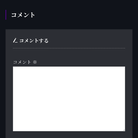
コメント
コメントする
コメント
※