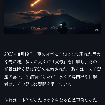
2025年8月19日、夏の夜空に突如として現れた巨大
な光の塊。多くの人々が「火球」を目撃し、その
光景は瞬く間にSNSで拡散された。政府は「人工衛
星の落下」と結論付けたが、多くの専門家や目撃
者は、その発表に疑問を呈している。
あれは一体何だったのか？単なる自然現象だった