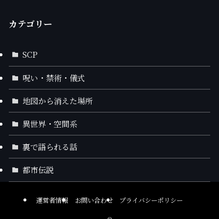
カテゴリー
SCP
呪い・禁術・儀式
地図から消えた場所
異世界・空間系
裏で語られる話
都市伝説
運営者情報
お問い合わせ
プライバシーポリシー