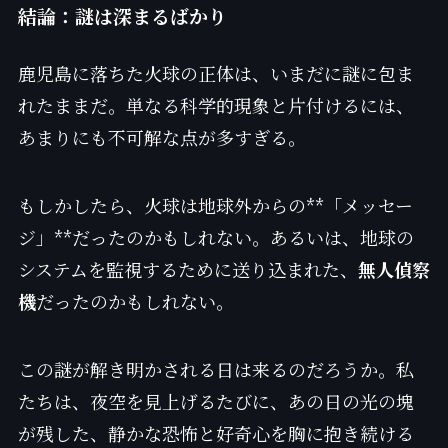
結論：謎は深まるばかり
鹿児島に落ちた火球の正体は、いまだに謎に包ま
れたままだ。単なる科学的現象と片付けるには、
あまりにも不可解な点が多すぎる。
もしかしたら、火球は地球外からの**「メッセー
ジ」**だったのかもしれない。あるいは、地球の
システムを監視するために送り込まれた、
無人偵察
機
だったのかもしれない。
この謎が解き明かされる日は来るのだろうか。私
たちは、夜空を見上げるたびに、あの日の光の塊
が残した、静かな恐怖と好奇心を胸に抱き続ける