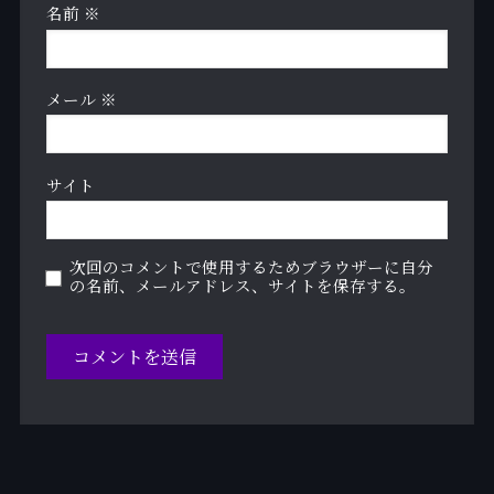
名前
※
メール
※
サイト
次回のコメントで使用するためブラウザーに自分
の名前、メールアドレス、サイトを保存する。