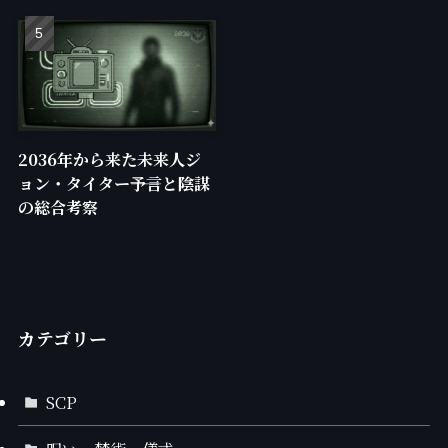
2036年から来た未来人ジ
ョン・タイター――予言と陰謀
の総合考察
カテゴリー
SCP