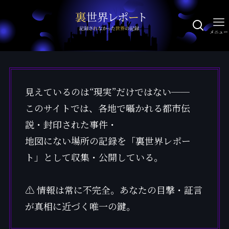
メニュー
見えているのは“現実”だけではない──
このサイトでは、各地で囁かれる都市伝
説・封印された事件・
地図にない場所の記録を「裏世界レポー
ト」として収集・公開している。
⚠ 情報は常に不完全。あなたの目撃・証言
が真相に近づく唯一の鍵。