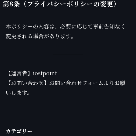
第8条（プライバシーポリシーの変更）
本ポリシーの内容は、必要に応じて事前告知なく
変更される場合があります。
【運営者】iostpoint
【お問い合わせ】お問い合わせフォームよりお願
いします。
カテゴリー