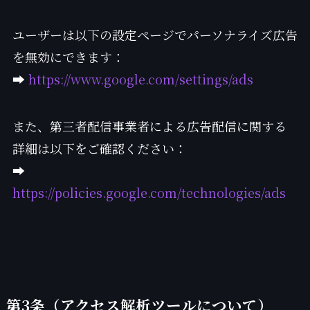
ユーザーは以下の設定ページでパーソナライズ広告
を無効にできます：
➡
https://www.google.com/settings/ads
また、第三者配信事業者による広告配信に関する
詳細は以下をご確認ください：
➡
https://policies.google.com/technologies/ads
第3条（アクセス解析ツールについて）