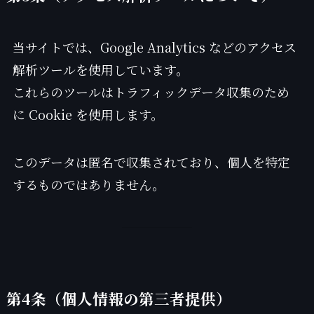
当サイトでは、Google Analytics などのアクセス
解析ツールを使用しています。
これらのツールはトラフィックデータ収集のため
に Cookie を使用します。
このデータは匿名で収集されており、個人を特定
するものではありません。
第4条（個人情報の第三者提供）