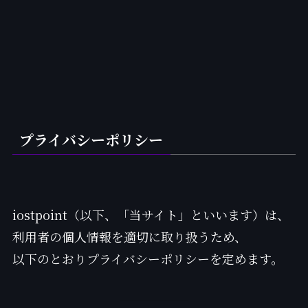
プライバシーポリシー
iostpoint（以下、「当サイト」といいます）は、
利用者の個人情報を適切に取り扱うため、
以下のとおりプライバシーポリシーを定めます。