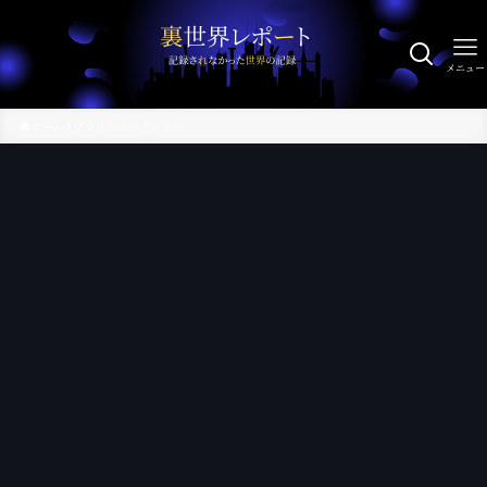
メニュー
ホーム
プライバシーポリシー