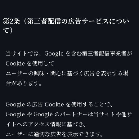
第2条（第三者配信の広告サービスについ
て）
当サイトでは、Google を含む第三者配信事業者が
Cookie を使用して
ユーザーの興味・関心に基づく広告を表示する場
合があります。
Google の広告 Cookie を使用することで、
Google や Google のパートナーは当サイトや他サ
イトへのアクセス情報に基づき、
ユーザーに適切な広告を表示できます。