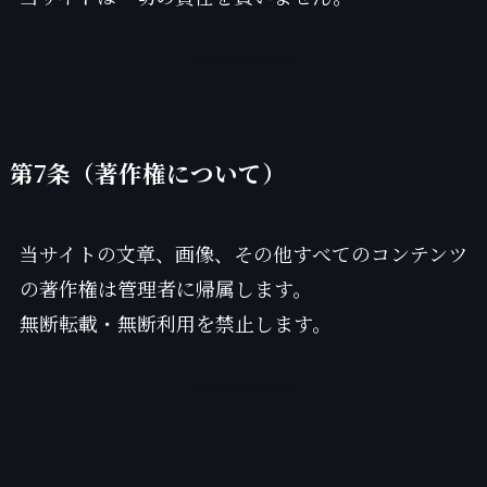
第7条（著作権について）
当サイトの文章、画像、その他すべてのコンテンツ
の著作権は管理者に帰属します。
無断転載・無断利用を禁止します。