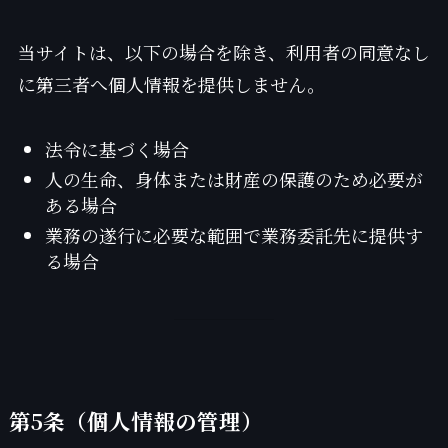
当サイトは、以下の場合を除き、利用者の同意なし
に第三者へ個人情報を提供しません。
法令に基づく場合
人の生命、身体または財産の保護のため必要が
ある場合
業務の遂行に必要な範囲で業務委託先に提供す
る場合
第5条（個人情報の管理）