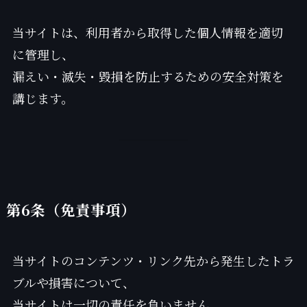
当サイトは、利用者から取得した個人情報を適切
に管理し、
漏えい・滅失・毀損を防止するための安全対策を
講じます。
第6条（免責事項）
当サイトのコンテンツ・リンク先から発生したトラ
ブルや損害について、
当サイトは一切の責任を負いません。