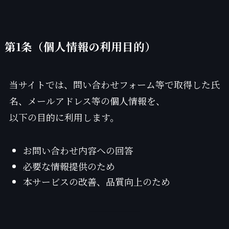
第1条（個人情報の利用目的）
当サイトでは、問い合わせフォーム等で取得した氏
名、メールアドレス等の個人情報を、
以下の目的に利用します。
お問い合わせ内容への回答
必要な情報提供のため
本サービスの改善、品質向上のため